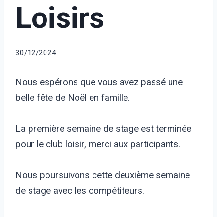
Loisirs
30/12/2024
Nous espérons que vous avez passé une
belle fête de Noël en famille.
La première semaine de stage est terminée
pour le club loisir, merci aux participants.
Nous poursuivons cette deuxième semaine
de stage avec les compétiteurs.