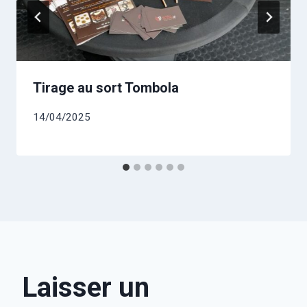
Tirage au sort Tombola
14/04/2025
Laisser un