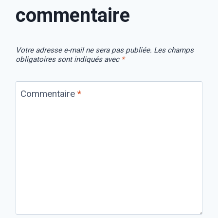
commentaire
Votre adresse e-mail ne sera pas publiée.
Les champs
obligatoires sont indiqués avec
*
Commentaire
*