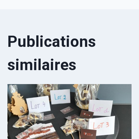
l’article
Publications
similaires