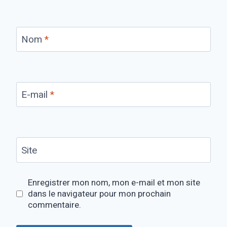
Nom
*
E-mail
*
Site
Enregistrer mon nom, mon e-mail et mon site
dans le navigateur pour mon prochain
commentaire.